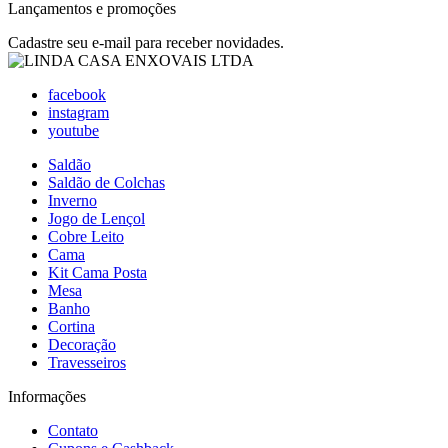
Lançamentos e promoções
Cadastre seu e-mail para receber novidades.
facebook
instagram
youtube
Saldão
Saldão de Colchas
Inverno
Jogo de Lençol
Cobre Leito
Cama
Kit Cama Posta
Mesa
Banho
Cortina
Decoração
Travesseiros
Informações
Contato