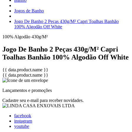
Banho
Jogos de Banho
Jogo De Banho 2 Peças 430g/M² Capri Toalhas Banhão
100% Algodão Off White
100% Algodão
430g/M²
Jogo De Banho 2 Peças 430g/M² Capri
Toalhas Banhão 100% Algodão Off White
{{ data.product.name }}
{{ data.product.name }}
Lançamentos e promoções
Cadastre seu e-mail para receber novidades.
facebook
instagram
youtube