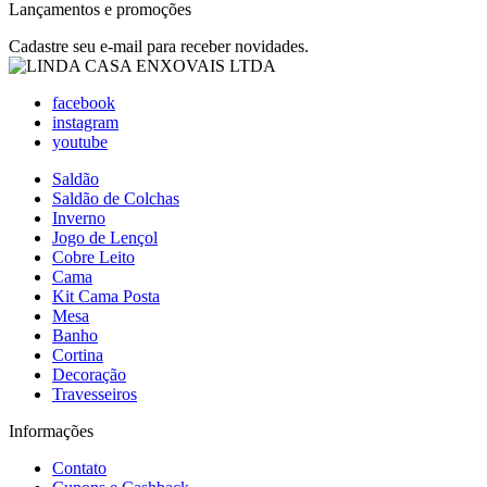
Lançamentos e promoções
Cadastre seu e-mail para receber novidades.
facebook
instagram
youtube
Saldão
Saldão de Colchas
Inverno
Jogo de Lençol
Cobre Leito
Cama
Kit Cama Posta
Mesa
Banho
Cortina
Decoração
Travesseiros
Informações
Contato