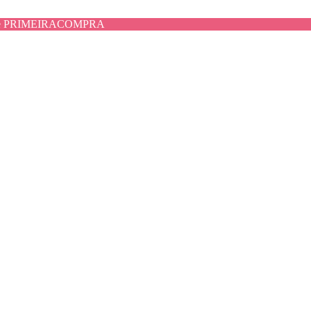
use PRIMEIRACOMPRA