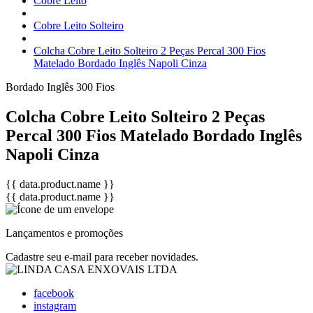
Cobre Leito
Cobre Leito Solteiro
Colcha Cobre Leito Solteiro 2 Peças Percal 300 Fios
Matelado Bordado Inglês Napoli Cinza
Bordado Inglês
300 Fios
Colcha Cobre Leito Solteiro 2 Peças
Percal 300 Fios Matelado Bordado Inglês
Napoli Cinza
{{ data.product.name }}
{{ data.product.name }}
Lançamentos e promoções
Cadastre seu e-mail para receber novidades.
facebook
instagram