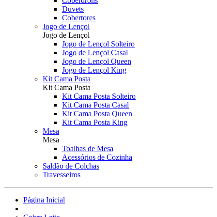
Coberdrons
Duvets
Cobertores
Jogo de Lençol
Jogo de Lençol
Jogo de Lençol Solteiro
Jogo de Lençol Casal
Jogo de Lençol Queen
Jogo de Lençol King
Kit Cama Posta
Kit Cama Posta
Kit Cama Posta Solteiro
Kit Cama Posta Casal
Kit Cama Posta Queen
Kit Cama Posta King
Mesa
Mesa
Toalhas de Mesa
Acessórios de Cozinha
Saldão de Colchas
Travesseiros
Página Inicial