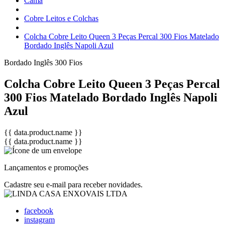
Cama
Cobre Leitos e Colchas
Colcha Cobre Leito Queen 3 Peças Percal 300 Fios Matelado
Bordado Inglês Napoli Azul
Bordado Inglês
300 Fios
Colcha Cobre Leito Queen 3 Peças Percal
300 Fios Matelado Bordado Inglês Napoli
Azul
{{ data.product.name }}
{{ data.product.name }}
Lançamentos e promoções
Cadastre seu e-mail para receber novidades.
facebook
instagram