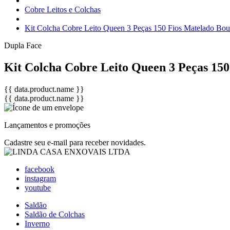
Cobre Leitos e Colchas
Kit Colcha Cobre Leito Queen 3 Peças 150 Fios Matelado Bou
Dupla Face
Kit Colcha Cobre Leito Queen 3 Peças 150
{{ data.product.name }}
{{ data.product.name }}
Lançamentos e promoções
Cadastre seu e-mail para receber novidades.
facebook
instagram
youtube
Saldão
Saldão de Colchas
Inverno