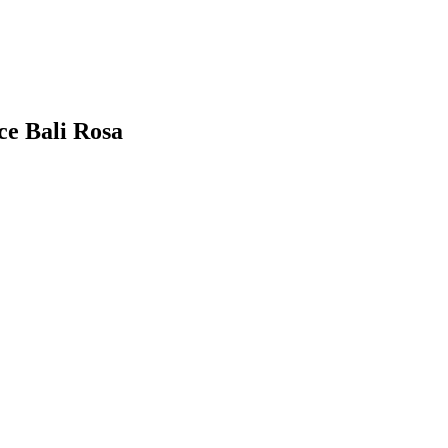
ce Bali Rosa