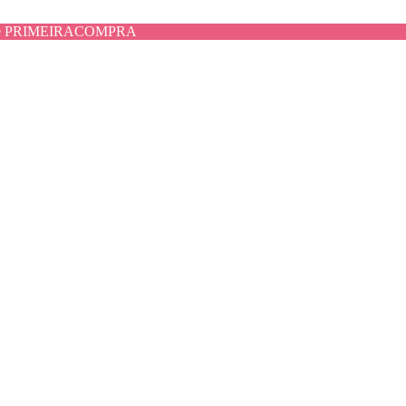
use PRIMEIRACOMPRA