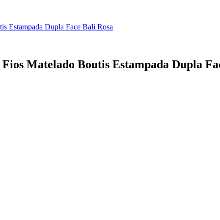
tis Estampada Dupla Face Bali Rosa
 Fios Matelado Boutis Estampada Dupla Fa