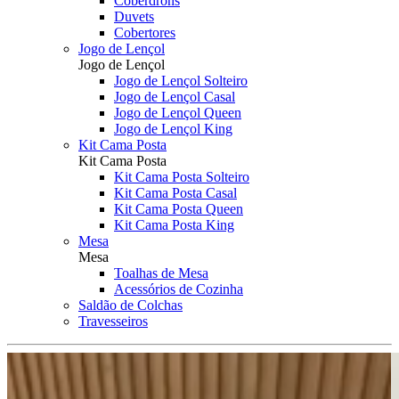
Coberdrons
Duvets
Cobertores
Jogo de Lençol
Jogo de Lençol
Jogo de Lençol Solteiro
Jogo de Lençol Casal
Jogo de Lençol Queen
Jogo de Lençol King
Kit Cama Posta
Kit Cama Posta
Kit Cama Posta Solteiro
Kit Cama Posta Casal
Kit Cama Posta Queen
Kit Cama Posta King
Mesa
Mesa
Toalhas de Mesa
Acessórios de Cozinha
Saldão de Colchas
Travesseiros