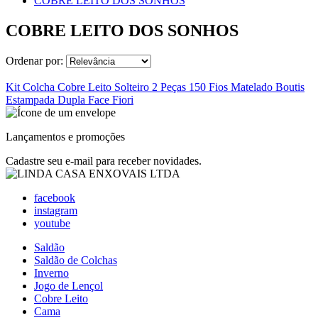
COBRE LEITO DOS SONHOS
COBRE LEITO DOS SONHOS
Ordenar por:
Kit Colcha Cobre Leito Solteiro 2 Peças 150 Fios Matelado Boutis
Estampada Dupla Face Fiori
Lançamentos e promoções
Cadastre seu e-mail para receber novidades.
facebook
instagram
youtube
Saldão
Saldão de Colchas
Inverno
Jogo de Lençol
Cobre Leito
Cama