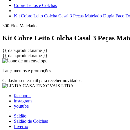
Cobre Leitos e Colchas
Kit Cobre Leito Colcha Casal 3 Peças Matelado Dupla Face Do
300 Fios
Matelado
Kit Cobre Leito Colcha Casal 3 Peças Mat
{{ data.product.name }}
{{ data.product.name }}
Lançamentos e promoções
Cadastre seu e-mail para receber novidades.
facebook
instagram
youtube
Saldão
Saldão de Colchas
Inverno