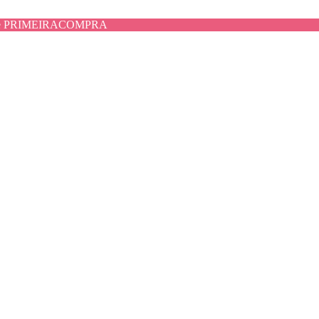
use PRIMEIRACOMPRA