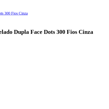
ts 300 Fios Cinza
elado Dupla Face Dots 300 Fios Cinza