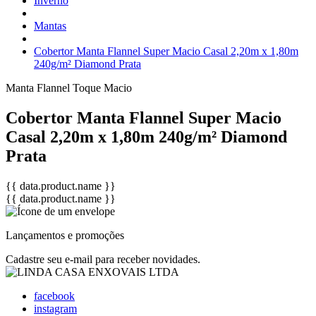
Inverno
Mantas
Cobertor Manta Flannel Super Macio Casal 2,20m x 1,80m
240g/m² Diamond Prata
Manta Flannel
Toque Macio
Cobertor Manta Flannel Super Macio
Casal 2,20m x 1,80m 240g/m² Diamond
Prata
{{ data.product.name }}
{{ data.product.name }}
Lançamentos e promoções
Cadastre seu e-mail para receber novidades.
facebook
instagram