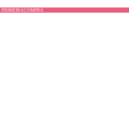
use PRIMEIRACOMPRA