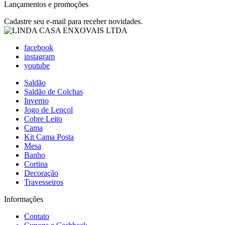
Lançamentos e promoções
Cadastre seu e-mail para receber novidades.
facebook
instagram
youtube
Saldão
Saldão de Colchas
Inverno
Jogo de Lençol
Cobre Leito
Cama
Kit Cama Posta
Mesa
Banho
Cortina
Decoração
Travesseiros
Informações
Contato