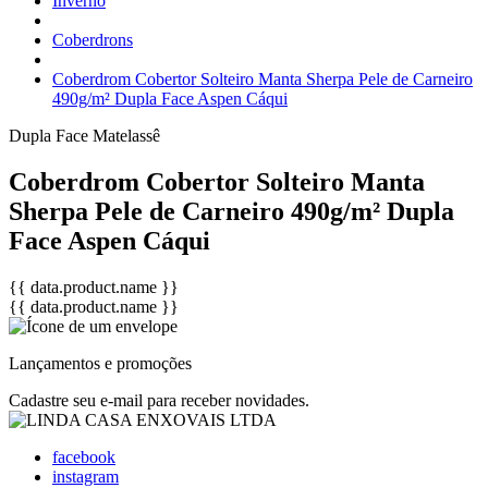
Inverno
Coberdrons
Coberdrom Cobertor Solteiro Manta Sherpa Pele de Carneiro
490g/m² Dupla Face Aspen Cáqui
Dupla Face
Matelassê
Coberdrom Cobertor Solteiro Manta
Sherpa Pele de Carneiro 490g/m² Dupla
Face Aspen Cáqui
{{ data.product.name }}
{{ data.product.name }}
Lançamentos e promoções
Cadastre seu e-mail para receber novidades.
facebook
instagram