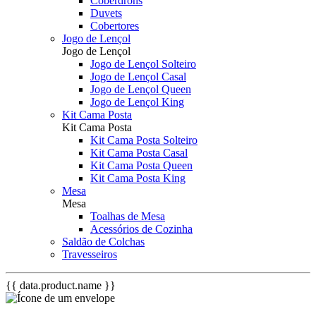
Coberdrons
Duvets
Cobertores
Jogo de Lençol
Jogo de Lençol
Jogo de Lençol Solteiro
Jogo de Lençol Casal
Jogo de Lençol Queen
Jogo de Lençol King
Kit Cama Posta
Kit Cama Posta
Kit Cama Posta Solteiro
Kit Cama Posta Casal
Kit Cama Posta Queen
Kit Cama Posta King
Mesa
Mesa
Toalhas de Mesa
Acessórios de Cozinha
Saldão de Colchas
Travesseiros
{{ data.product.name }}