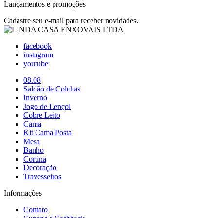
Lançamentos e promoções
Cadastre seu e-mail para receber novidades.
facebook
instagram
youtube
08.08
Saldão de Colchas
Inverno
Jogo de Lençol
Cobre Leito
Cama
Kit Cama Posta
Mesa
Banho
Cortina
Decoração
Travesseiros
Informações
Contato