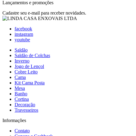
Lançamentos e promoções
Cadastre seu e-mail para receber novidades.
facebook
instagram
youtube
Saldão
Saldão de Colchas
Inverno
Jogo de Lençol
Cobre Leito
Cama
Kit Cama Posta
Mesa
Banho
Cortina
Decoração
Travesseiros
Informações
Contato