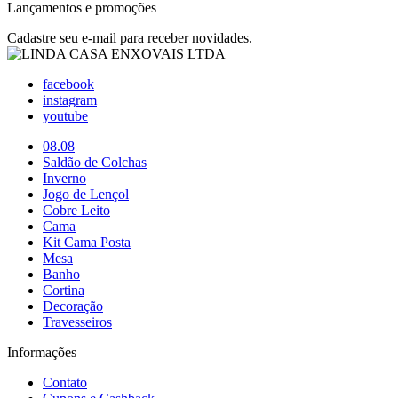
Lançamentos e promoções
Cadastre seu e-mail para receber novidades.
facebook
instagram
youtube
08.08
Saldão de Colchas
Inverno
Jogo de Lençol
Cobre Leito
Cama
Kit Cama Posta
Mesa
Banho
Cortina
Decoração
Travesseiros
Informações
Contato