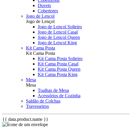
Coberdrons
Duvets
Cobertores
Jogo de Lençol
Jogo de Lençol
Jogo de Lençol Solteiro
Jogo de Lençol Casal
Jogo de Lençol Queen
Jogo de Lençol King
Kit Cama Posta
Kit Cama Posta
Kit Cama Posta Solteiro
Kit Cama Posta Casal
Kit Cama Posta Queen
Kit Cama Posta King
Mesa
Mesa
Toalhas de Mesa
Acessórios de Cozinha
Saldão de Colchas
Travesseiros
{{ data.product.name }}