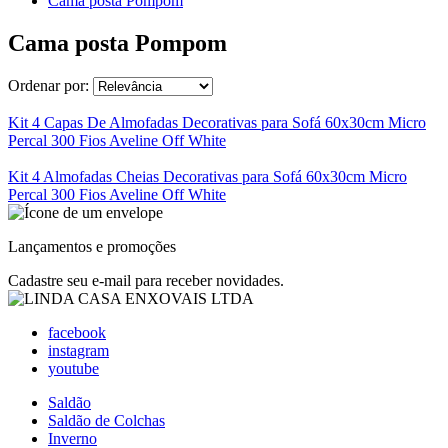
Cama posta Pompom
Cama posta Pompom
Ordenar por:
Kit 4 Capas De Almofadas Decorativas para Sofá 60x30cm Micro
Percal 300 Fios Aveline Off White
Kit 4 Almofadas Cheias Decorativas para Sofá 60x30cm Micro
Percal 300 Fios Aveline Off White
Lançamentos e promoções
Cadastre seu e-mail para receber novidades.
facebook
instagram
youtube
Saldão
Saldão de Colchas
Inverno