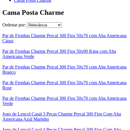
Cama Posta Charme
Cama Posta Charme
Ordenar por:
Par de Fronhas Charme Percal 300 Fios 50x70 com Aba Americana
Cáqui
Par de Fronhas Charme Percal 300 Fios 50x90 King com Aba
Americana Verde
Par de Fronhas Charme Percal 300 Fios 50x70 com Aba Americana
Branco
Par de Fronhas Charme Percal 300 Fios 50x70 com Aba Americana
Rose
Par de Fronhas Charme Percal 300 Fios 50x70 com Aba Americana
Verde
Jogo de Lençol Casal 3 Peças Charme Percal 300 Fios Com Aba
Americana Azul Marinho
Jogo de Lençol Casal 4 Peças Charme Percal 300 Fios Com Aba