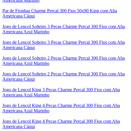
Americana Marinho
Par de Fronhas Charme Percal 300 Fios 50x90 King com Aba
Americana Cáqui
Jogo de Lençol Solteiro 3 Peças Charme Percal 300 Fios com Aba
Americana Azul Marinho
Jogo de Lençol Solteiro 3 Peças Charme Percal 300 Fios com Aba
Americana Cáqui
Jogo de Lençol Solteiro 2 Peças Charme Percal 300 Fios com Aba
Americana Azul Marinho
Jogo de Lençol Solteiro 2 Peças Charme Percal 300 Fios com Aba
Americana Cáqui
Jogo de Lençol King 3 Peças Charme Percal 300 Fios com Aba
Americana Azul Marinho
Jogo de Lençol King 4 Peças Charme Percal 300 Fios com Aba
Americana Azul Marinho
Jogo de Lençol King 4 Peças Charme Percal 300 Fios com Aba
Americana Cáqui