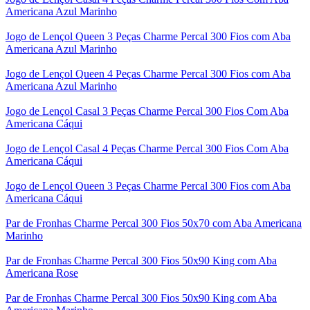
Americana Azul Marinho
Jogo de Lençol Queen 3 Peças Charme Percal 300 Fios com Aba
Americana Azul Marinho
Jogo de Lençol Queen 4 Peças Charme Percal 300 Fios com Aba
Americana Azul Marinho
Jogo de Lençol Casal 3 Peças Charme Percal 300 Fios Com Aba
Americana Cáqui
Jogo de Lençol Casal 4 Peças Charme Percal 300 Fios Com Aba
Americana Cáqui
Jogo de Lençol Queen 3 Peças Charme Percal 300 Fios com Aba
Americana Cáqui
Par de Fronhas Charme Percal 300 Fios 50x70 com Aba Americana
Marinho
Par de Fronhas Charme Percal 300 Fios 50x90 King com Aba
Americana Rose
Par de Fronhas Charme Percal 300 Fios 50x90 King com Aba