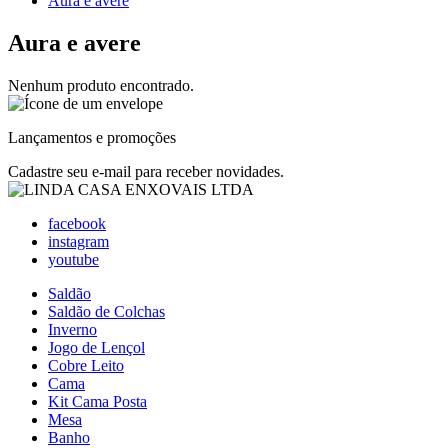
Aura e avere
Aura e avere
Nenhum produto encontrado.
Lançamentos e promoções
Cadastre seu e-mail para receber novidades.
facebook
instagram
youtube
Saldão
Saldão de Colchas
Inverno
Jogo de Lençol
Cobre Leito
Cama
Kit Cama Posta
Mesa
Banho