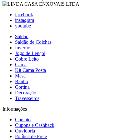
facebook
instagram
youtube
Saldão
Saldão de Colchas
Inverno
Jogo de Lençol
Cobre Leito
Cama
Kit Cama Posta
Mesa
Banho
Cortina
Decoração
Travesseiros
Informações
Contato
Cupons e Cashback
Ouvidoria
Política de Frete