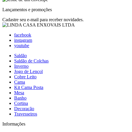
Lançamentos e promoções
Cadastre seu e-mail para receber novidades.
facebook
instagram
youtube
Saldão
Saldão de Colchas
Inverno
Jogo de Lençol
Cobre Leito
Cama
Kit Cama Posta
Mesa
Banho
Cortina
Decoração
Travesseiros
Informações