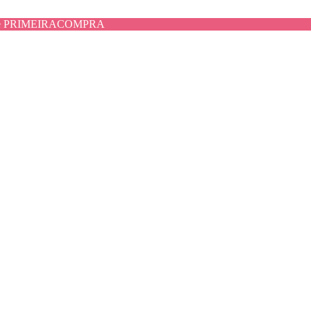
use PRIMEIRACOMPRA