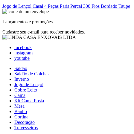
Jogo de Lençol Casal 4 Peças Paris Percal 300 Fios Bordado Taupe
Lançamentos e promoções
Cadastre seu e-mail para receber novidades.
facebook
instagram
youtube
Saldão
Saldão de Colchas
Inverno
Jogo de Lençol
Cobre Leito
Cama
Kit Cama Posta
Mesa
Banho
Cortina
Decoração
Travesseiros