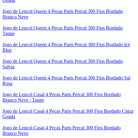
Geada
Jogo de Lençol Queen 4 Peças Paris Percal 300 Fios Bordado
Branco Neve
Jogo de Lençol Queen 4 Peças Paris Percal 300 Fios Bordado
Taupe
Jogo de Lençol Queen 4 Peças Paris Percal 300 Fios Bordado Ice
Blue
Jogo de Lençol Queen 4 Peças Paris Percal 300 Fios Bordado
Salvia
Jogo de Lençol Queen 4 Peças Paris Percal 300 Fios Bordado Sal
Rosa
Jogo de Lençol Casal 4 Peças Paris Percal 300 Fios Bordado
Branco Neve / Taupe
Jogo de Lençol Casal 4 Peças Paris Percal 300 Fios Bordado Cinza
Geada
Jogo de Lençol Casal 4 Peças Paris Percal 300 Fios Bordado
Branco Neve