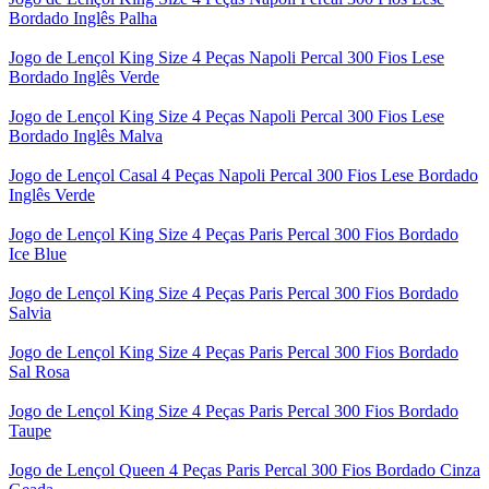
Bordado Inglês Palha
Jogo de Lençol King Size 4 Peças Napoli Percal 300 Fios Lese
Bordado Inglês Verde
Jogo de Lençol King Size 4 Peças Napoli Percal 300 Fios Lese
Bordado Inglês Malva
Jogo de Lençol Casal 4 Peças Napoli Percal 300 Fios Lese Bordado
Inglês Verde
Jogo de Lençol King Size 4 Peças Paris Percal 300 Fios Bordado
Ice Blue
Jogo de Lençol King Size 4 Peças Paris Percal 300 Fios Bordado
Salvia
Jogo de Lençol King Size 4 Peças Paris Percal 300 Fios Bordado
Sal Rosa
Jogo de Lençol King Size 4 Peças Paris Percal 300 Fios Bordado
Taupe
Jogo de Lençol Queen 4 Peças Paris Percal 300 Fios Bordado Cinza