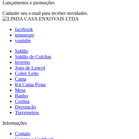
Lançamentos e promoções
Cadastre seu e-mail para receber novidades.
facebook
instagram
youtube
Saldão
Saldão de Colchas
Inverno
Jogo de Lençol
Cobre Leito
Cama
Kit Cama Posta
Mesa
Banho
Cortina
Decoração
Travesseiros
Informações
Contato