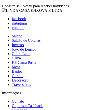
Cadastre seu e-mail para receber novidades.
facebook
instagram
youtube
Saldão
Saldão de Colchas
Inverno
Jogo de Lençol
Cobre Leito
Cama
Kit Cama Posta
Mesa
Banho
Cortina
Decoração
Travesseiros
Informações
Contato
Cupons e Cashback