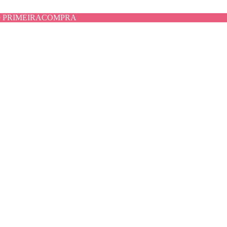
use PRIMEIRACOMPRA