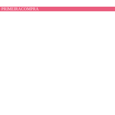
use PRIMEIRACOMPRA