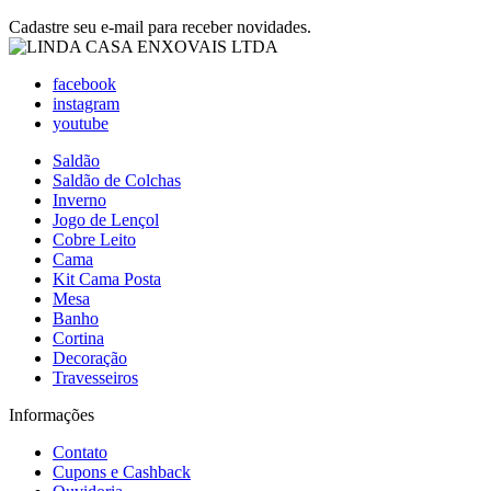
Cadastre seu e-mail para receber novidades.
facebook
instagram
youtube
Saldão
Saldão de Colchas
Inverno
Jogo de Lençol
Cobre Leito
Cama
Kit Cama Posta
Mesa
Banho
Cortina
Decoração
Travesseiros
Informações
Contato
Cupons e Cashback