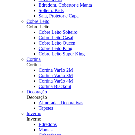
Edredom, Cobertor e Manta
Solteiro Kids
Saia, Protetor e Capa
Cobre Leito
Cobre Leito
Cobre Leito Solteiro
Cobre Leito Casal
Cobre Leito Queen
Cobre Leito King
Cobre Leito Super King
Cortina
Cortina
Cortina Varão 2M
Cortina Varão 3M
Cortina Varão 4M
Cortina Blackout
Decoração
Decoração
Almofadas Decorativas
Tapetes
Inverno
Inverno
Edredons
Mantas