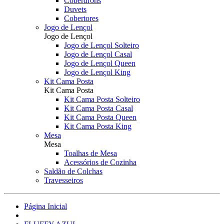
Coberdrons
Duvets
Cobertores
Jogo de Lençol
Jogo de Lençol
Jogo de Lençol Solteiro
Jogo de Lençol Casal
Jogo de Lençol Queen
Jogo de Lençol King
Kit Cama Posta
Kit Cama Posta
Kit Cama Posta Solteiro
Kit Cama Posta Casal
Kit Cama Posta Queen
Kit Cama Posta King
Mesa
Mesa
Toalhas de Mesa
Acessórios de Cozinha
Saldão de Colchas
Travesseiros
Página Inicial