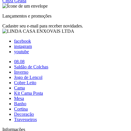
Cinza Geada
Lançamentos e promoções
Cadastre seu e-mail para receber novidades.
facebook
instagram
youtube
08.08
Saldão de Colchas
Inverno
Jogo de Lençol
Cobre Leito
Cama
Kit Cama Posta
Mesa
Banho
Cortina
Decoração
Travesseiros
Informações