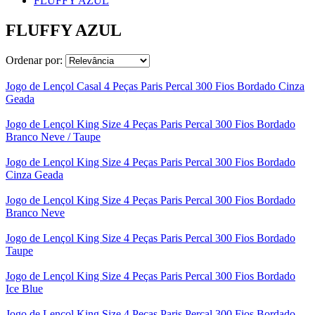
FLUFFY AZUL
FLUFFY AZUL
Ordenar por:
Jogo de Lençol Casal 4 Peças Paris Percal 300 Fios Bordado Cinza
Geada
Jogo de Lençol King Size 4 Peças Paris Percal 300 Fios Bordado
Branco Neve / Taupe
Jogo de Lençol King Size 4 Peças Paris Percal 300 Fios Bordado
Cinza Geada
Jogo de Lençol King Size 4 Peças Paris Percal 300 Fios Bordado
Branco Neve
Jogo de Lençol King Size 4 Peças Paris Percal 300 Fios Bordado
Taupe
Jogo de Lençol King Size 4 Peças Paris Percal 300 Fios Bordado
Ice Blue
Jogo de Lençol King Size 4 Peças Paris Percal 300 Fios Bordado