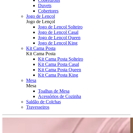
Coberdrons
Duvets
Cobertores
Jogo de Lençol
Jogo de Lençol
Jogo de Lençol Solteiro
Jogo de Lençol Casal
Jogo de Lençol Queen
Jogo de Lençol King
Kit Cama Posta
Kit Cama Posta
Kit Cama Posta Solteiro
Kit Cama Posta Casal
Kit Cama Posta Queen
Kit Cama Posta King
Mesa
Mesa
Toalhas de Mesa
Acessórios de Cozinha
Saldão de Colchas
Travesseiros