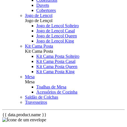
Coberdrons
Duvets
Cobertores
Jogo de Lençol
Jogo de Lençol
Jogo de Lençol Solteiro
Jogo de Lençol Casal
Jogo de Lençol Queen
Jogo de Lençol King
Kit Cama Posta
Kit Cama Posta
Kit Cama Posta Solteiro
Kit Cama Posta Casal
Kit Cama Posta Queen
Kit Cama Posta King
Mesa
Mesa
Toalhas de Mesa
Acessórios de Cozinha
Saldão de Colchas
Travesseiros
{{ data.product.name }}