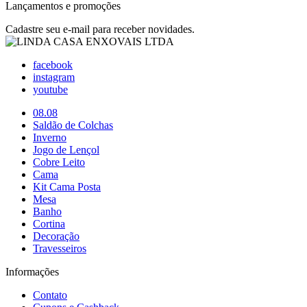
Lançamentos e promoções
Cadastre seu e-mail para receber novidades.
facebook
instagram
youtube
08.08
Saldão de Colchas
Inverno
Jogo de Lençol
Cobre Leito
Cama
Kit Cama Posta
Mesa
Banho
Cortina
Decoração
Travesseiros
Informações
Contato