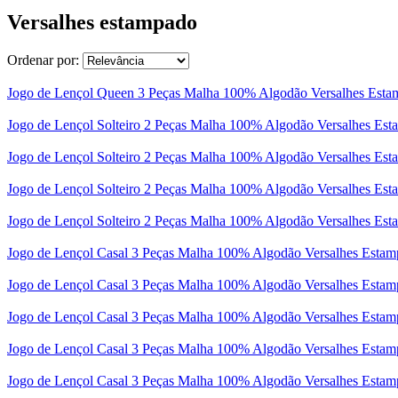
Versalhes estampado
Ordenar por:
Jogo de Lençol Queen 3 Peças Malha 100% Algodão Versalhes Estam
Jogo de Lençol Solteiro 2 Peças Malha 100% Algodão Versalhes Es
Jogo de Lençol Solteiro 2 Peças Malha 100% Algodão Versalhes Es
Jogo de Lençol Solteiro 2 Peças Malha 100% Algodão Versalhes Est
Jogo de Lençol Solteiro 2 Peças Malha 100% Algodão Versalhes Es
Jogo de Lençol Casal 3 Peças Malha 100% Algodão Versalhes Esta
Jogo de Lençol Casal 3 Peças Malha 100% Algodão Versalhes Esta
Jogo de Lençol Casal 3 Peças Malha 100% Algodão Versalhes Estam
Jogo de Lençol Casal 3 Peças Malha 100% Algodão Versalhes Esta
Jogo de Lençol Casal 3 Peças Malha 100% Algodão Versalhes Esta