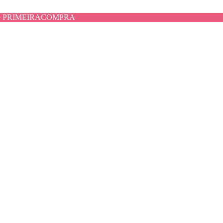
use PRIMEIRACOMPRA