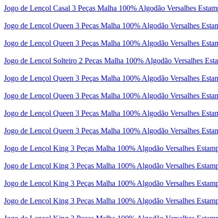
Jogo de Lençol Casal 3 Peças Malha 100% Algodão Versalhes Esta
Jogo de Lençol Queen 3 Peças Malha 100% Algodão Versalhes Est
Jogo de Lençol Queen 3 Peças Malha 100% Algodão Versalhes Est
Jogo de Lençol Solteiro 2 Peças Malha 100% Algodão Versalhes Est
Jogo de Lençol Queen 3 Peças Malha 100% Algodão Versalhes Est
Jogo de Lençol Queen 3 Peças Malha 100% Algodão Versalhes Esta
Jogo de Lençol Queen 3 Peças Malha 100% Algodão Versalhes Esta
Jogo de Lençol Queen 3 Peças Malha 100% Algodão Versalhes Est
Jogo de Lençol King 3 Peças Malha 100% Algodão Versalhes Estam
Jogo de Lençol King 3 Peças Malha 100% Algodão Versalhes Esta
Jogo de Lençol King 3 Peças Malha 100% Algodão Versalhes Estamp
Jogo de Lençol King 3 Peças Malha 100% Algodão Versalhes Estam