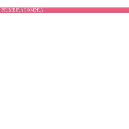
use PRIMEIRACOMPRA