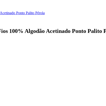
cetinado Ponto Palito Pérola
Fios 100% Algodão Acetinado Ponto Palito 