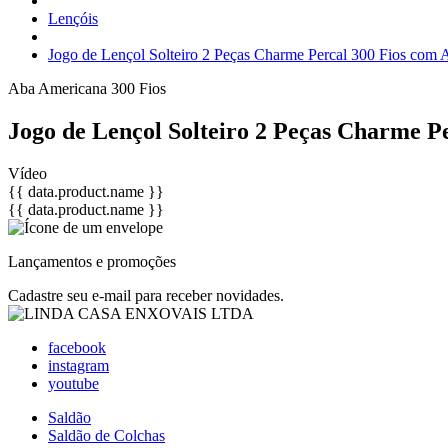
Lençóis
Jogo de Lençol Solteiro 2 Peças Charme Percal 300 Fios com
Aba Americana
300 Fios
Jogo de Lençol Solteiro 2 Peças Charme 
Vídeo
{{ data.product.name }}
{{ data.product.name }}
Lançamentos e promoções
Cadastre seu e-mail para receber novidades.
facebook
instagram
youtube
Saldão
Saldão de Colchas