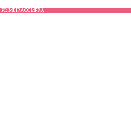
use PRIMEIRACOMPRA