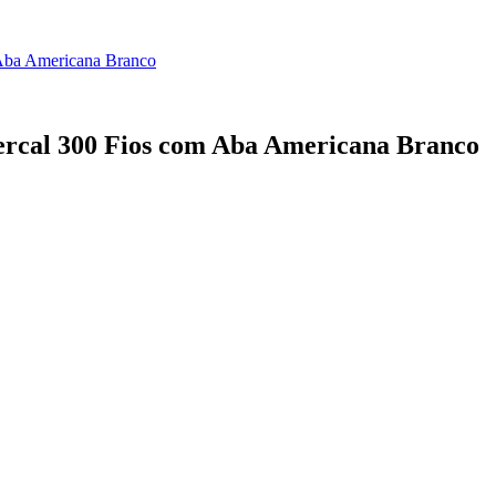
 Aba Americana Branco
Percal 300 Fios com Aba Americana Branco