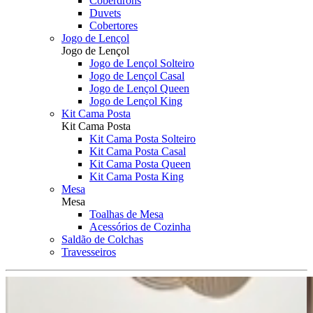
Coberdrons
Duvets
Cobertores
Jogo de Lençol
Jogo de Lençol
Jogo de Lençol Solteiro
Jogo de Lençol Casal
Jogo de Lençol Queen
Jogo de Lençol King
Kit Cama Posta
Kit Cama Posta
Kit Cama Posta Solteiro
Kit Cama Posta Casal
Kit Cama Posta Queen
Kit Cama Posta King
Mesa
Mesa
Toalhas de Mesa
Acessórios de Cozinha
Saldão de Colchas
Travesseiros