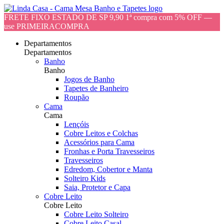
FRETE FIXO ESTADO DE SP 9,90 1ª compra com 5% OFF —
use PRIMEIRACOMPRA
Departamentos
Departamentos
Banho
Banho
Jogos de Banho
Tapetes de Banheiro
Roupão
Cama
Cama
Lençóis
Cobre Leitos e Colchas
Acessórios para Cama
Fronhas e Porta Travesseiros
Travesseiros
Edredom, Cobertor e Manta
Solteiro Kids
Saia, Protetor e Capa
Cobre Leito
Cobre Leito
Cobre Leito Solteiro
Cobre Leito Casal