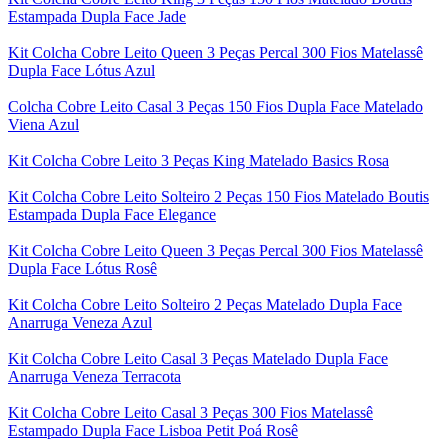
Estampada Dupla Face Jade
Kit Colcha Cobre Leito Queen 3 Peças Percal 300 Fios Matelassê
Dupla Face Lótus Azul
Colcha Cobre Leito Casal 3 Peças 150 Fios Dupla Face Matelado
Viena Azul
Kit Colcha Cobre Leito 3 Peças King Matelado Basics Rosa
Kit Colcha Cobre Leito Solteiro 2 Peças 150 Fios Matelado Boutis
Estampada Dupla Face Elegance
Kit Colcha Cobre Leito Queen 3 Peças Percal 300 Fios Matelassê
Dupla Face Lótus Rosê
Kit Colcha Cobre Leito Solteiro 2 Peças Matelado Dupla Face
Anarruga Veneza Azul
Kit Colcha Cobre Leito Casal 3 Peças Matelado Dupla Face
Anarruga Veneza Terracota
Kit Colcha Cobre Leito Casal 3 Peças 300 Fios Matelassê
Estampado Dupla Face Lisboa Petit Poá Rosê