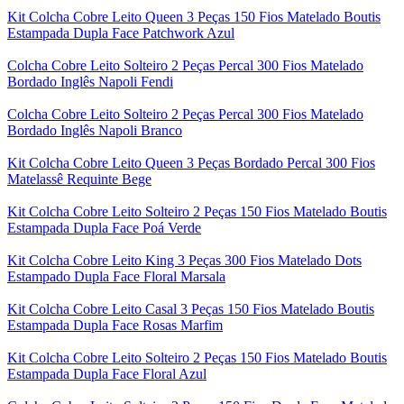
Kit Colcha Cobre Leito Queen 3 Peças 150 Fios Matelado Boutis
Estampada Dupla Face Patchwork Azul
Colcha Cobre Leito Solteiro 2 Peças Percal 300 Fios Matelado
Bordado Inglês Napoli Fendi
Colcha Cobre Leito Solteiro 2 Peças Percal 300 Fios Matelado
Bordado Inglês Napoli Branco
Kit Colcha Cobre Leito Queen 3 Peças Bordado Percal 300 Fios
Matelassê Requinte Bege
Kit Colcha Cobre Leito Solteiro 2 Peças 150 Fios Matelado Boutis
Estampada Dupla Face Poá Verde
Kit Colcha Cobre Leito King 3 Peças 300 Fios Matelado Dots
Estampado Dupla Face Floral Marsala
Kit Colcha Cobre Leito Casal 3 Peças 150 Fios Matelado Boutis
Estampada Dupla Face Rosas Marfim
Kit Colcha Cobre Leito Solteiro 2 Peças 150 Fios Matelado Boutis
Estampada Dupla Face Floral Azul