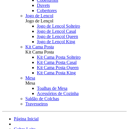
Coberdrons
Duvets
Cobertores
Jogo de Lençol
Jogo de Lençol
Jogo de Lençol Solteiro
Jogo de Lençol Casal
Jogo de Lençol Queen
Jogo de Lençol King
Kit Cama Posta
Kit Cama Posta
Kit Cama Posta Solteiro
Kit Cama Posta Casal
Kit Cama Posta Queen
Kit Cama Posta King
Mesa
Mesa
Toalhas de Mesa
Acessórios de Cozinha
Saldão de Colchas
Travesseiros
Página Inicial