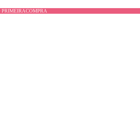
use PRIMEIRACOMPRA