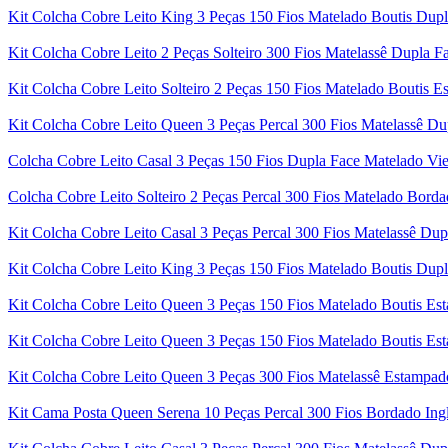
Kit Colcha Cobre Leito King 3 Peças 150 Fios Matelado Boutis Dup
Kit Colcha Cobre Leito 2 Peças Solteiro 300 Fios Matelassê Dupla 
Kit Colcha Cobre Leito Solteiro 2 Peças 150 Fios Matelado Boutis 
Kit Colcha Cobre Leito Queen 3 Peças Percal 300 Fios Matelassê Du
Colcha Cobre Leito Casal 3 Peças 150 Fios Dupla Face Matelado Vi
Colcha Cobre Leito Solteiro 2 Peças Percal 300 Fios Matelado Borda
Kit Colcha Cobre Leito Casal 3 Peças Percal 300 Fios Matelassê Dup
Kit Colcha Cobre Leito King 3 Peças 150 Fios Matelado Boutis Du
Kit Colcha Cobre Leito Queen 3 Peças 150 Fios Matelado Boutis Es
Kit Colcha Cobre Leito Queen 3 Peças 150 Fios Matelado Boutis Es
Kit Colcha Cobre Leito Queen 3 Peças 300 Fios Matelassê Estampad
Kit Cama Posta Queen Serena 10 Peças Percal 300 Fios Bordado Ing