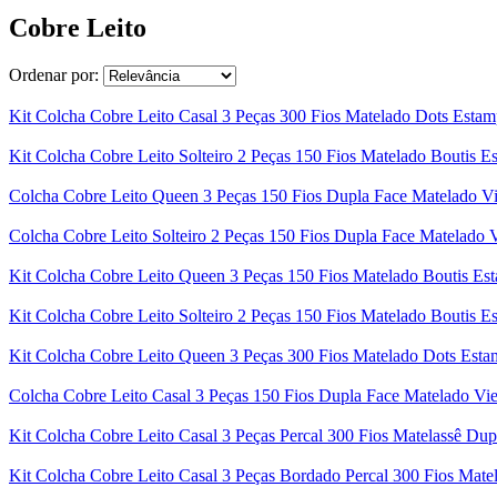
Cobre Leito
Ordenar por:
Kit Colcha Cobre Leito Casal 3 Peças 300 Fios Matelado Dots Estam
Kit Colcha Cobre Leito Solteiro 2 Peças 150 Fios Matelado Boutis 
Colcha Cobre Leito Queen 3 Peças 150 Fios Dupla Face Matelado V
Colcha Cobre Leito Solteiro 2 Peças 150 Fios Dupla Face Matelado 
Kit Colcha Cobre Leito Queen 3 Peças 150 Fios Matelado Boutis E
Kit Colcha Cobre Leito Solteiro 2 Peças 150 Fios Matelado Boutis 
Kit Colcha Cobre Leito Queen 3 Peças 300 Fios Matelado Dots Esta
Colcha Cobre Leito Casal 3 Peças 150 Fios Dupla Face Matelado Vi
Kit Colcha Cobre Leito Casal 3 Peças Percal 300 Fios Matelassê Dup
Kit Colcha Cobre Leito Casal 3 Peças Bordado Percal 300 Fios Mate